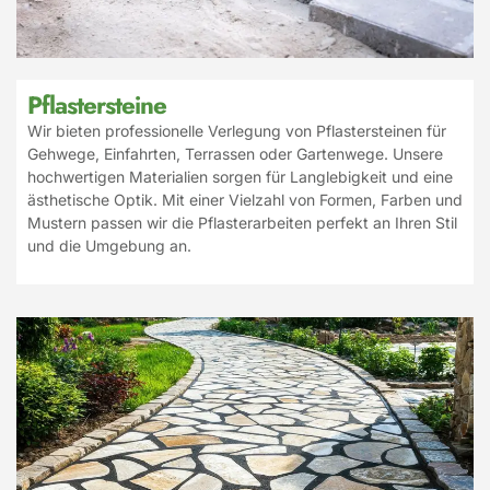
Pflastersteine
Wir bieten professionelle Verlegung von Pflastersteinen für
Gehwege, Einfahrten, Terrassen oder Gartenwege. Unsere
hochwertigen Materialien sorgen für Langlebigkeit und eine
ästhetische Optik. Mit einer Vielzahl von Formen, Farben und
Mustern passen wir die Pflasterarbeiten perfekt an Ihren Stil
und die Umgebung an.