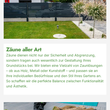
Zäune aller Art
Zäune dienen nicht nur der Sicherheit und Abgrenzung,
sondern tragen auch wesentlich zur Gestaltung Ihres
Grundstücks bei. Wir bieten eine Vielzahl von Zaunlösungen
– ob aus Holz, Metall oder Kunststoff – und passen sie an
Ihre individuellen Bedürfnisse und den Stil Ihres Gartens an.
So schaffen wir die perfekte Balance zwischen Funktionalität
und Ästhetik.