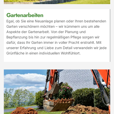
Gartenarbeiten
Egal, ob Sie eine Neuanlage planen oder Ihren bestehenden
Garten verschönern möchten – wir kümmern uns um alle
Aspekte der Gartenarbeit. Von der Planung und
Bepflanzung bis hin zur regelmäßigen Pflege sorgen wir
dafür, dass Ihr Garten immer in voller Pracht erstrahlt. Mit
unserer Erfahrung und Liebe zum Detail verwandeln wir jede
Grünfläche in einen individuellen Wohlfühlort.