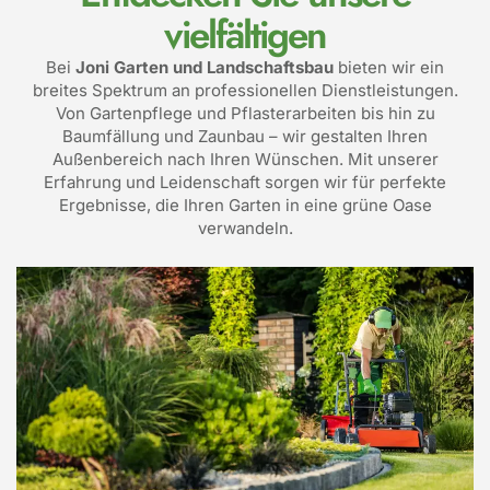
vielfältigen
Bei
Joni Garten und Landschaftsbau
bieten wir ein
breites Spektrum an professionellen Dienstleistungen.
Von Gartenpflege und Pflasterarbeiten bis hin zu
Baumfällung und Zaunbau – wir gestalten Ihren
Außenbereich nach Ihren Wünschen. Mit unserer
Erfahrung und Leidenschaft sorgen wir für perfekte
Ergebnisse, die Ihren Garten in eine grüne Oase
verwandeln.