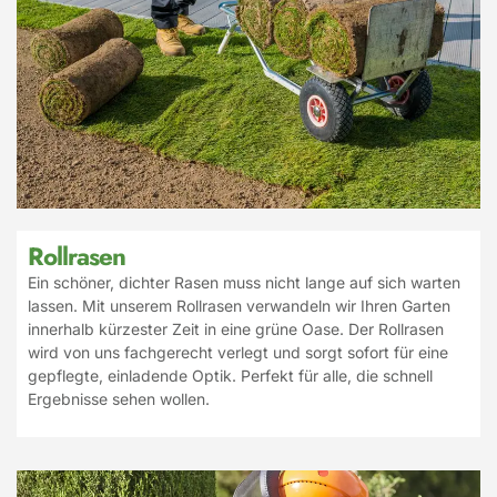
Rollrasen
Ein schöner, dichter Rasen muss nicht lange auf sich warten
lassen. Mit unserem Rollrasen verwandeln wir Ihren Garten
innerhalb kürzester Zeit in eine grüne Oase. Der Rollrasen
wird von uns fachgerecht verlegt und sorgt sofort für eine
gepflegte, einladende Optik. Perfekt für alle, die schnell
Ergebnisse sehen wollen.