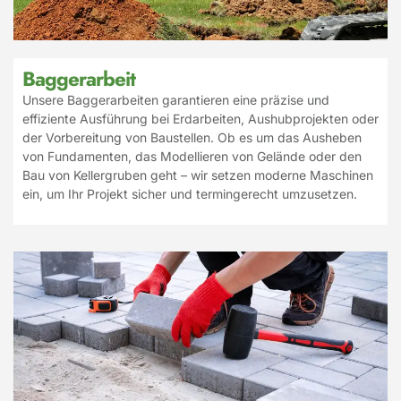
Baggerarbeit
Unsere Baggerarbeiten garantieren eine präzise und
effiziente Ausführung bei Erdarbeiten, Aushubprojekten oder
der Vorbereitung von Baustellen. Ob es um das Ausheben
von Fundamenten, das Modellieren von Gelände oder den
Bau von Kellergruben geht – wir setzen moderne Maschinen
ein, um Ihr Projekt sicher und termingerecht umzusetzen.