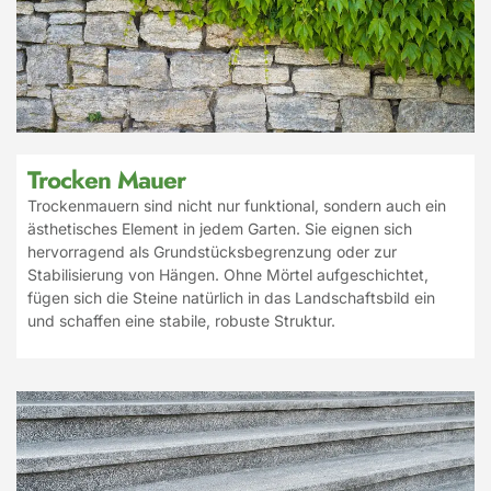
Trocken Mauer
Trockenmauern sind nicht nur funktional, sondern auch ein
ästhetisches Element in jedem Garten. Sie eignen sich
hervorragend als Grundstücksbegrenzung oder zur
Stabilisierung von Hängen. Ohne Mörtel aufgeschichtet,
fügen sich die Steine natürlich in das Landschaftsbild ein
und schaffen eine stabile, robuste Struktur.