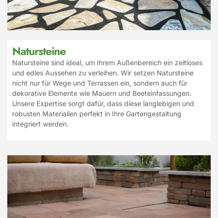
Natursteine
Natursteine sind ideal, um Ihrem Außenbereich ein zeitloses
und edles Aussehen zu verleihen. Wir setzen Natursteine
nicht nur für Wege und Terrassen ein, sondern auch für
dekorative Elemente wie Mauern und Beeteinfassungen.
Unsere Expertise sorgt dafür, dass diese langlebigen und
robusten Materialien perfekt in Ihre Gartengestaltung
integriert werden.