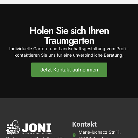
Holen Sie sich Ihren
Traumgarten
Individuelle Garten- und Landschaftsgestaltung vom Profi –
kontaktieren Sie uns für eine unverbindliche Beratung.
Jetzt Kontakt aufnehmen
Kontakt
Marie-juchacz Str 11,