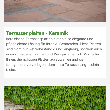
Terrassenplatten - Keramik
Keramische Terrassenplatten bieten eine elegante und
pflegeleichte Lösung für Ihren Außenbereich. Diese Platten
sind nicht nur wetterbeständig und langlebig, sondern auch
in verschiedenen Farben und Designs erhältlich. Wir helfen
Ihnen, die richtigen Platten auszuwählen und sie
fachgerecht zu verlegen, damit Ihre Terrasse lange schön
bleibt.