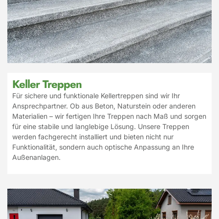
Keller Treppen
Für sichere und funktionale Kellertreppen sind wir Ihr
Ansprechpartner. Ob aus Beton, Naturstein oder anderen
Materialien – wir fertigen Ihre Treppen nach Maß und sorgen
für eine stabile und langlebige Lösung. Unsere Treppen
werden fachgerecht installiert und bieten nicht nur
Funktionalität, sondern auch optische Anpassung an Ihre
Außenanlagen.