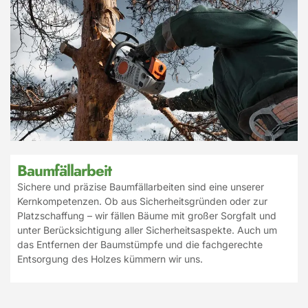
Baumfällarbeit
Sichere und präzise Baumfällarbeiten sind eine unserer
Kernkompetenzen. Ob aus Sicherheitsgründen oder zur
Platzschaffung – wir fällen Bäume mit großer Sorgfalt und
unter Berücksichtigung aller Sicherheitsaspekte. Auch um
das Entfernen der Baumstümpfe und die fachgerechte
Entsorgung des Holzes kümmern wir uns.