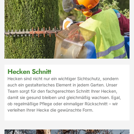
Hecken Schnitt
Hecken sind nicht nur ein wichtiger Sichtschutz, sondern
auch ein gestalterisches Element in jedem Garten. Unser
Team sorgt für den fachgerechten Schnitt Ihrer Hecken,
damit sie gesund bleiben und gleichmäßig wachsen. Egal,
ob regelmäßige Pflege oder einmaliger Rückschnitt – wir
verleihen Ihrer Hecke die gewünschte Form.